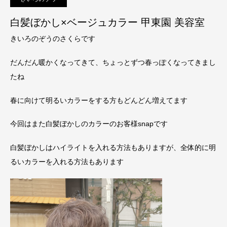
白髪ぼかし×ベージュカラー 甲東園 美容室
きいろのぞうのさくらです
だんだん暖かくなってきて、ちょっとずつ春っぽくなってきまし
たね
春に向けて明るいカラーをする方もどんどん増えてます
今回はまた白髪ぼかしのカラーのお客様snapです
白髪ぼかしはハイライトを入れる方法もありますが、全体的に明
るいカラーを入れる方法もあります