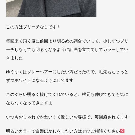
この方はブリーチなしです！
毎回来て頂く度に前回より明るめの調合でいって、少しずつブリ
ーチしなくても明るくなるように計画を立ててしてカラーしてい
きました
ゆくゆくはグレーヘアーにしたい方だったので、毛先もちょっと
ずつホワイトになるようにしてます
このぐらい明るく抜けてくれていると、根元も伸びてきても気に
ならなくなってきますよ
いつもおしゃれでかわいくて優しいお客様で、毎回癒されてます
明るいカラーで白髪ぼかしをしたい方はぜひご相談ください‍