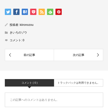
投稿者:
kiironozou
きいろのゾウ
コメント:
0
コメント ( 0 )
トラックバックは利用できません。
この記事へのコメントはありません。