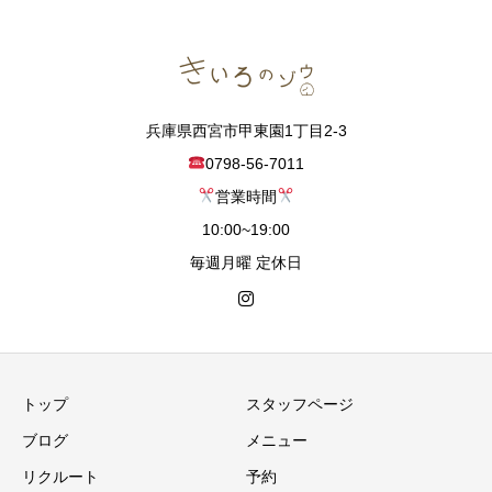
兵庫県西宮市甲東園1丁目2-3
0798-56-7011
営業時間
10:00~19:00
毎週月曜 定休日
トップ
スタッフページ
ブログ
メニュー
リクルート
予約