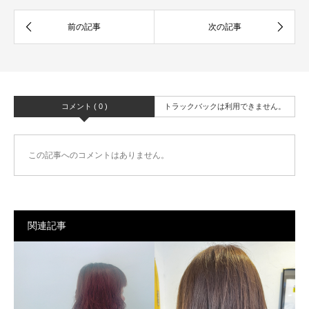
コメント ( 0 )
トラックバックは利用できません。
この記事へのコメントはありません。
関連記事