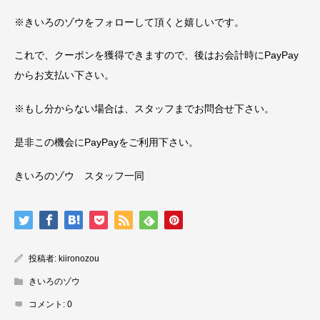
※きいろのゾウをフォローして頂くと嬉しいです。
これで、クーポンを獲得できますので、後はお会計時にPayPay
からお支払い下さい。
※もし分からない場合は、スタッフまでお問合せ下さい。
是非この機会にPayPayをご利用下さい。
きいろのゾウ スタッフ一同
投稿者:
kiironozou
きいろのゾウ
コメント:
0