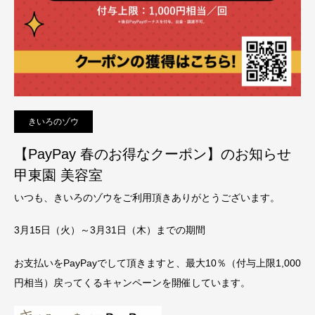
きいろのゾウ
【PayPay 春のお得なクーポン】のお知らせ
甲東園 美容室
いつも、きいろのゾウをご利用頂きありがとうございます。
3月15日（火）～3月31日（木）までの期間
お支払いをPayPayでして頂きますと、最大10％（付与上限1,000
円相当）戻ってくるキャンペーンを開催しています。