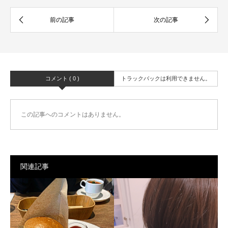
コメント ( 0 )
トラックバックは利用できません。
この記事へのコメントはありません。
関連記事