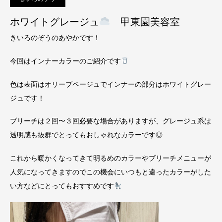
ホワイトグレージュ
甲東園美容室
きいろのぞうのあやかです！
今回はインナーカラーのご紹介です
色は表面はオリーブベージュでインナーの部分はホワイトグレー
ジュです！
ブリーチは２回〜３回必要な場合がありますが、グレージュ系は
透明感も抜群でとってもおしゃれなカラーです◎
これから暖かくなってきて明るめのカラーやブリーチメニューが
人気になってきますのでこの機会にいつもと違ったカラーがした
い方などにとってもおすすめです