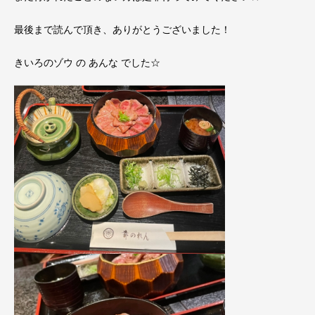
最後まで読んで頂き、ありがとうございました！
きいろのゾウ の あんな でした☆