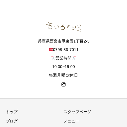
兵庫県西宮市甲東園1丁目2-3
0798-56-7011
営業時間
10:00~19:00
毎週月曜 定休日
トップ
スタッフページ
ブログ
メニュー