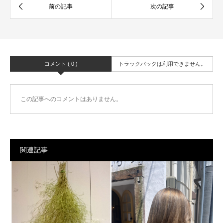
コメント ( 0 )
トラックバックは利用できません。
この記事へのコメントはありません。
関連記事