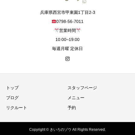
兵庫県西宮市甲東園1丁目2-3
0798-56-7011
営業時間
10:00~19:00
毎週月曜 定休日
トップ
スタッフページ
ブログ
メニュー
リクルート
予約
Copyright © きいろのゾウ All Rights Reserved.