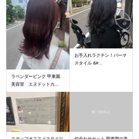
お手入れラクチン！パーマ
スタイル︎︎︎︎ &#...
ラベンダーピンク 甲東園
美容室 エヌドットカ...
スタッフオススメスタイリ
似合わせカット 甲東園の美