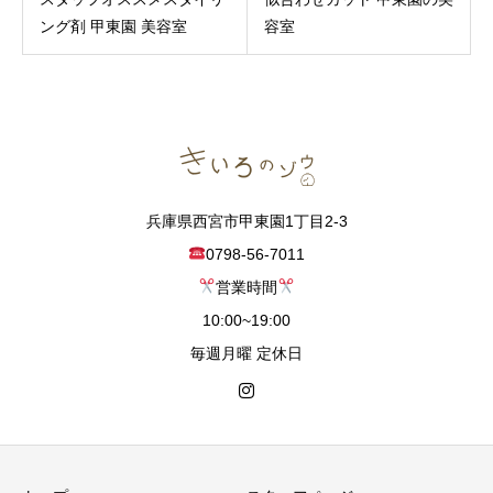
ング剤 甲東園 美容室
容室
兵庫県西宮市甲東園1丁目2-3
0798-56-7011
営業時間
10:00~19:00
毎週月曜 定休日