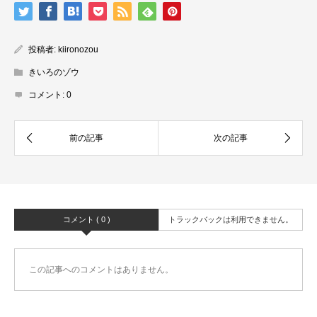
投稿者:
kiironozou
きいろのゾウ
コメント:
0
コメント ( 0 )
トラックバックは利用できません。
この記事へのコメントはありません。