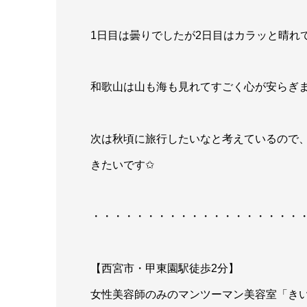
1日目は曇りでしたが2日目はカラッと晴れ
和歌山は山も海も見れてすごく心が安らぎ
次は秋頃に旅行したいなと考えているので
きたいです✩︎
・・・・・・・・・・・・・・・・・・・
【西宮市・甲東園駅徒歩2分】
女性美容師のみのマンツーマン美容室「き