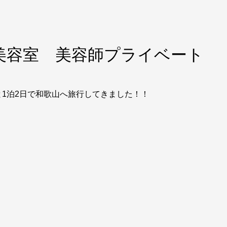
美容室 美容師プライベート
1泊2日で和歌山へ旅行してきました！！