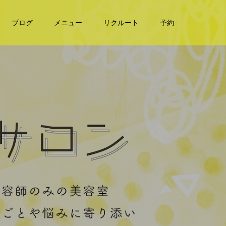
ブログ
メニュー
リクルート
予約