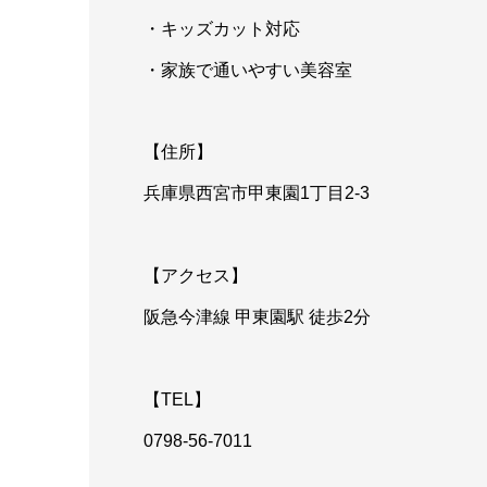
・キッズカット対応
・家族で通いやすい美容室
【住所】
兵庫県西宮市甲東園1丁目2-3
【アクセス】
阪急今津線 甲東園駅 徒歩2分
【TEL】
0798-56-7011