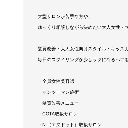
大型サロンが苦手な方や、
ゆっくり相談しながら決めたい大人女性・
髪質改善・大人女性向けスタイル・キッズ
毎日のスタイリングが少しラクになるヘア
・全員女性美容師
・マンツーマン施術
・髪質改善メニュー
・COTA取扱サロン
・N.（エヌドット）取扱サロン