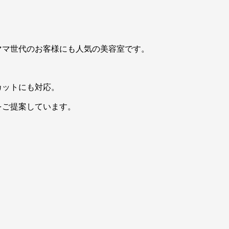
ママ世代のお客様にも人気の美容室です。
カットにも対応。
をご提案しています。