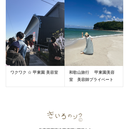
ワクワク ☆ 甲東園 美容室
和歌山旅行 甲東園美容
室 美容師プライベート