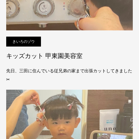
きいろのゾウ
キッズカット 甲東園美容室
先日、三田に住んでいる従兄弟の家まで出張カットしてきました
✂︎