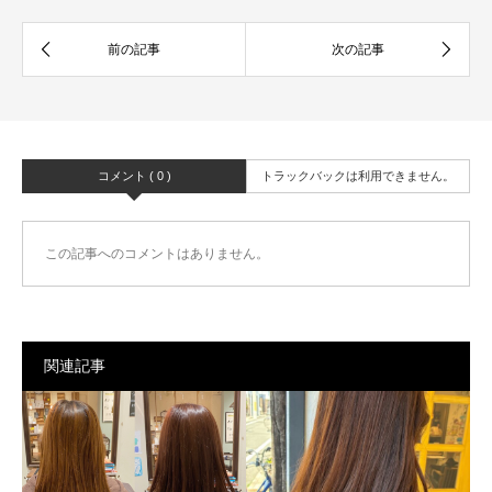
コメント ( 0 )
トラックバックは利用できません。
この記事へのコメントはありません。
関連記事