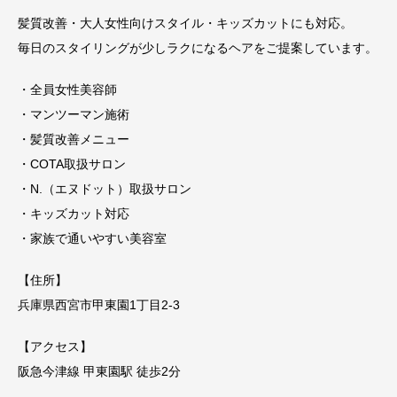
髪質改善・大人女性向けスタイル・キッズカットにも対応。
毎日のスタイリングが少しラクになるヘアをご提案しています。
・全員女性美容師
・マンツーマン施術
・髪質改善メニュー
・COTA取扱サロン
・N.（エヌドット）取扱サロン
・キッズカット対応
・家族で通いやすい美容室
【住所】
兵庫県西宮市甲東園1丁目2-3
【アクセス】
阪急今津線 甲東園駅 徒歩2分