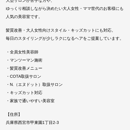
大型サロンが苦手な方や、
ゆっくり相談しながら決めたい大人女性・ママ世代のお客様にも
人気の美容室です。
髪質改善・大人女性向けスタイル・キッズカットにも対応。
毎日のスタイリングが少しラクになるヘアをご提案しています。
・全員女性美容師
・マンツーマン施術
・髪質改善メニュー
・COTA取扱サロン
・N.（エヌドット）取扱サロン
・キッズカット対応
・家族で通いやすい美容室
【住所】
兵庫県西宮市甲東園1丁目2-3