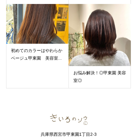
初めてのカラーはやわらか
ベージュ甲東園 美容室...
お悩み解決！◎甲東園 美容
室◎
兵庫県西宮市甲東園1丁目2-3