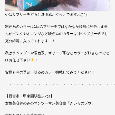
やはりブリーチすると透明感がぐっとでますね(^^)
寒色系のカラーは1回のブリーチではなかなか綺麗に発色しませ
んがピンクやオレンジなど暖色系のカラーは1回のブリーチでも
充分綺麗に入ってくれます！！
私はラベンダーや暖色系、オリーブ系などカラーが好きなのでぜ
ひお任せ下さい
！
皆様も今の季節、明るめカラー挑戦してみてください！
・・・・・・・・・・・・・・・・・・・・・・・・・・・・・・
【西宮市・甲東園駅徒歩2分】
女性美容師のみのマンツーマン美容室「きいろのゾウ」