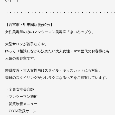
い！！！
・・・・・・・・・・・・・・・・・・・・・・・・・・・・・・
【西宮市・甲東園駅徒歩2分】
女性美容師のみのマンツーマン美容室「きいろのゾウ」
大型サロンが苦手な方や、
ゆっくり相談しながら決めたい大人女性・ママ世代のお客様にも
人気の美容室です。
髪質改善・大人女性向けスタイル・キッズカットにも対応。
毎日のスタイリングが少しラクになるヘアをご提案しています。
・全員女性美容師
・マンツーマン施術
・髪質改善メニュー
・COTA取扱サロン