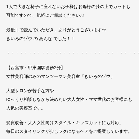
1人で大きな椅子に座れないお子様はお母様の膝の上でカットも
可能ですので、気軽にご相談ください♪♪
最後まで読んでいただき、ありがとうございます☆
きいろのゾウ の あんな でした！！
・・・・・・・・・・・・・・・・・・・・・・・・・・・・・・
【西宮市・甲東園駅徒歩2分】
女性美容師のみのマンツーマン美容室「きいろのゾウ」
大型サロンが苦手な方や、
ゆっくり相談しながら決めたい大人女性・ママ世代のお客様にも
人気の美容室です。
髪質改善・大人女性向けスタイル・キッズカットにも対応。
毎日のスタイリングが少しラクになるヘアをご提案しています。