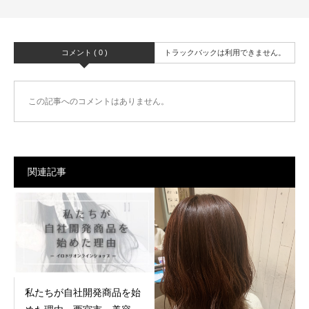
コメント ( 0 )
トラックバックは利用できません。
この記事へのコメントはありません。
関連記事
私たちが自社開発商品を始