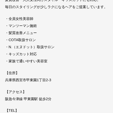
毎日のスタイリングが少しラクになるヘアをご提案しています。
・全員女性美容師
・マンツーマン施術
・髪質改善メニュー
・COTA取扱サロン
・N.（エヌドット）取扱サロン
・キッズカット対応
・家族で通いやすい美容室
【住所】
兵庫県西宮市甲東園1丁目2-3
【アクセス】
阪急今津線 甲東園駅 徒歩2分
【TEL】