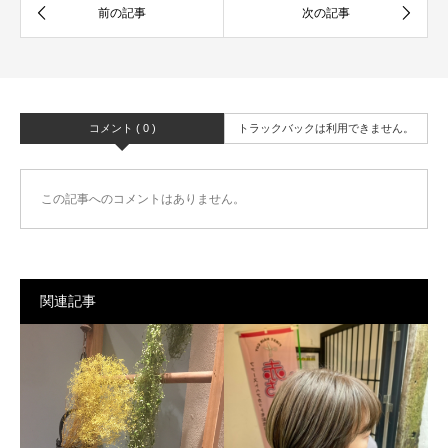
コメント ( 0 )
トラックバックは利用できません。
この記事へのコメントはありません。
関連記事