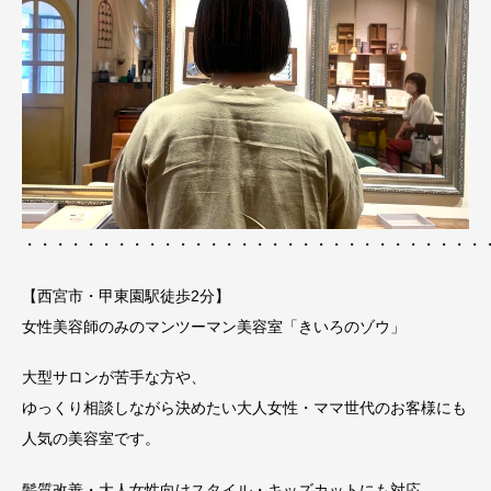
・・・・・・・・・・・・・・・・・・・・・・・・・・・・・・
【西宮市・甲東園駅徒歩2分】
女性美容師のみのマンツーマン美容室「きいろのゾウ」
大型サロンが苦手な方や、
ゆっくり相談しながら決めたい大人女性・ママ世代のお客様にも
人気の美容室です。
髪質改善・大人女性向けスタイル・キッズカットにも対応。