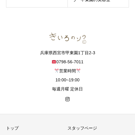
兵庫県西宮市甲東園1丁目2-3
0798-56-7011
営業時間
10:00~19:00
毎週月曜 定休日
トップ
スタッフページ