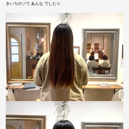
きいろのゾウ あんな でした☆