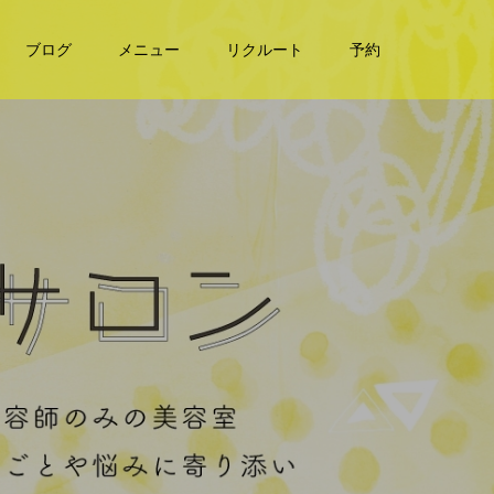
ブログ
メニュー
リクルート
予約