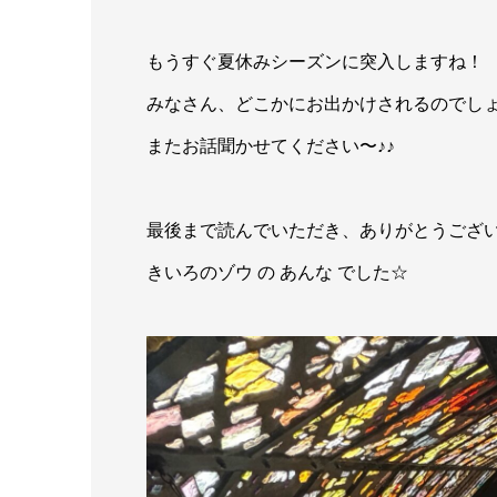
もうすぐ夏休みシーズンに突入しますね！
みなさん、どこかにお出かけされるのでし
またお話聞かせてください〜♪♪
最後まで読んでいただき、ありがとうござ
きいろのゾウ の あんな でした☆