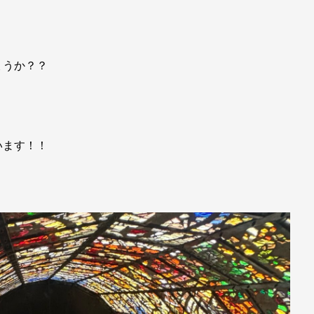
ょうか？？
います！！