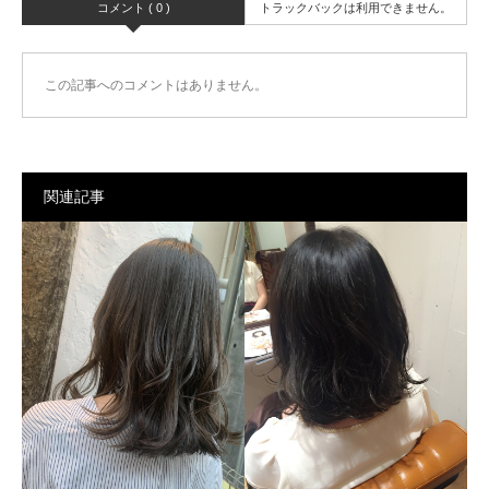
コメント ( 0 )
トラックバックは利用できません。
この記事へのコメントはありません。
関連記事