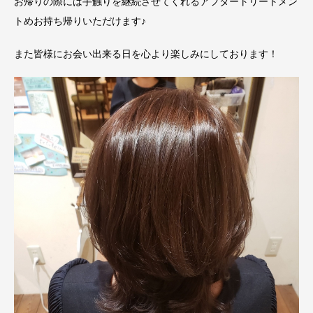
お帰りの際には手触りを継続させてくれるアフタートリートメン
トめお持ち帰りいただけます♪
また皆様にお会い出来る日を心より楽しみにしております！