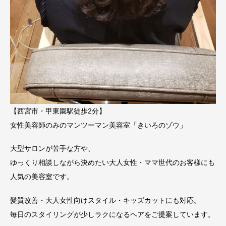
【西宮市・甲東園駅徒歩2分】
女性美容師のみのマンツーマン美容室「きいろのゾウ」
大型サロンが苦手な方や、
ゆっくり相談しながら決めたい大人女性・ママ世代のお客様にも
人気の美容室です。
髪質改善・大人女性向けスタイル・キッズカットにも対応。
毎日のスタイリングが少しラクになるヘアをご提案しています。