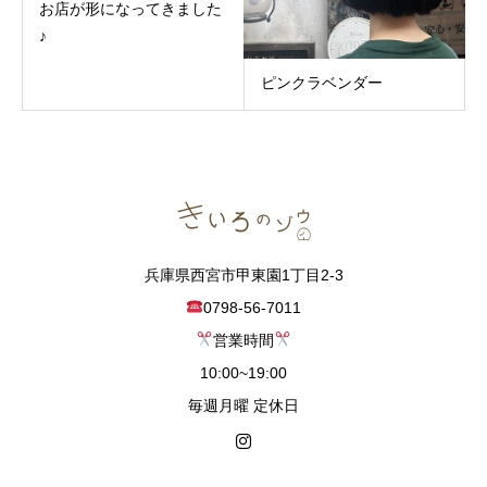
お店が形になってきました
♪
ピンクラベンダー
兵庫県西宮市甲東園1丁目2-3
0798-56-7011
営業時間
10:00~19:00
毎週月曜 定休日