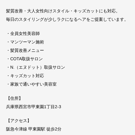
髪質改善・大人女性向けスタイル・キッズカットにも対応。
毎日のスタイリングが少しラクになるヘアをご提案しています。
・全員女性美容師
・マンツーマン施術
・髪質改善メニュー
・COTA取扱サロン
・N.（エヌドット）取扱サロン
・キッズカット対応
・家族で通いやすい美容室
【住所】
兵庫県西宮市甲東園1丁目2-3
【アクセス】
阪急今津線 甲東園駅 徒歩2分