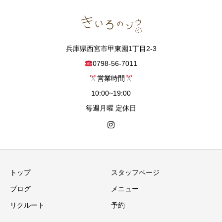
兵庫県西宮市甲東園1丁目2-3
0798-56-7011
営業時間
10:00~19:00
毎週月曜 定休日
トップ
スタッフページ
ブログ
メニュー
リクルート
予約