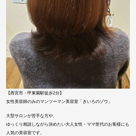
【西宮市・甲東園駅徒歩2分】
女性美容師のみのマンツーマン美容室「きいろのゾウ」
大型サロンが苦手な方や、
ゆっくり相談しながら決めたい大人女性・ママ世代のお客様にも
人気の美容室です。