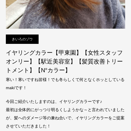
きいろのゾウ
イヤリングカラー【甲東園】【女性スタッフ
オンリー】【駅近美容室】【髪質改善トリー
トメント】【N°カラー】
寒い！寒いですね皆様！でも冬らしくて何となくホッとしている
makiです！
今回ご紹介いたしますのは、イヤリングカラーです♪
最初は全体的にがっつり明るくしようかな～と言われていました
が、髪へのダメージ等の兼ね合いで、イヤリングカラーをご提案
させていただきました！