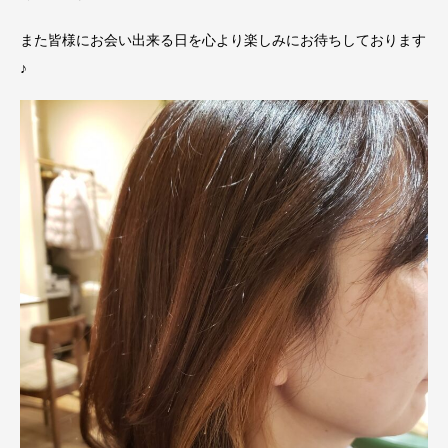
また皆様にお会い出来る日を心より楽しみにお待ちしております
♪