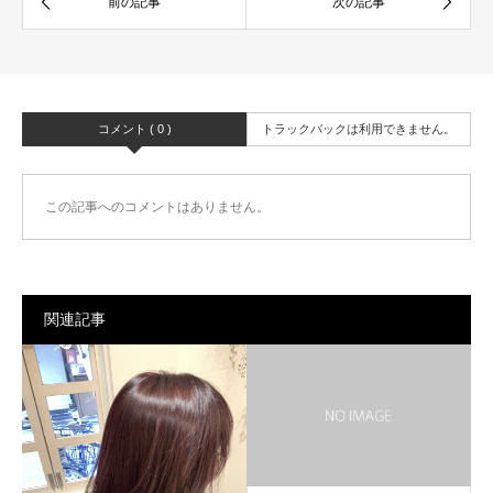
コメント ( 0 )
トラックバックは利用できません。
この記事へのコメントはありません。
関連記事