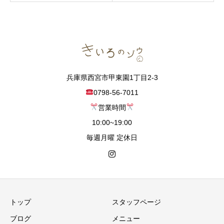
兵庫県西宮市甲東園1丁目2-3
0798-56-7011
営業時間
10:00~19:00
毎週月曜 定休日
トップ
スタッフページ
ブログ
メニュー