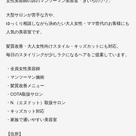
女性美容師のみのマンツーマン美容室「きいろのゾウ」
大型サロンが苦手な方や、
ゆっくり相談しながら決めたい大人女性・ママ世代のお客様にも
人気の美容室です。
髪質改善・大人女性向けスタイル・キッズカットにも対応。
毎日のスタイリングが少しラクになるヘアをご提案しています。
・全員女性美容師
・マンツーマン施術
・髪質改善メニュー
・COTA取扱サロン
・N.（エヌドット）取扱サロン
・キッズカット対応
・家族で通いやすい美容室
【住所】