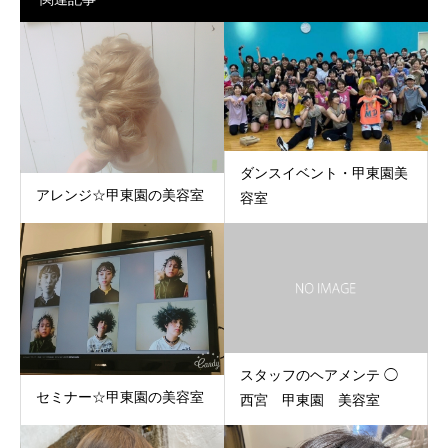
ダンスイベント・甲東園美
アレンジ☆甲東園の美容室
容室
スタッフのヘアメンテ ◯
セミナー☆甲東園の美容室
西宮 甲東園 美容室