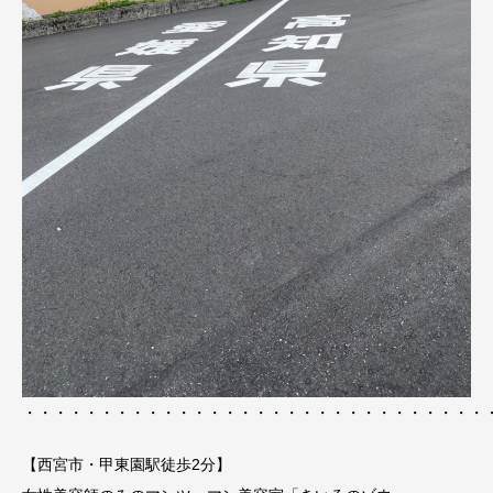
・・・・・・・・・・・・・・・・・・・・・・・・・・・・・・
【西宮市・甲東園駅徒歩2分】