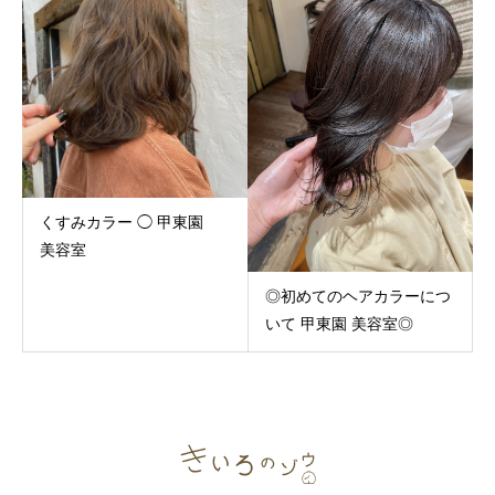
くすみカラー ◯ 甲東園
美容室
◎初めてのヘアカラーにつ
いて 甲東園 美容室◎