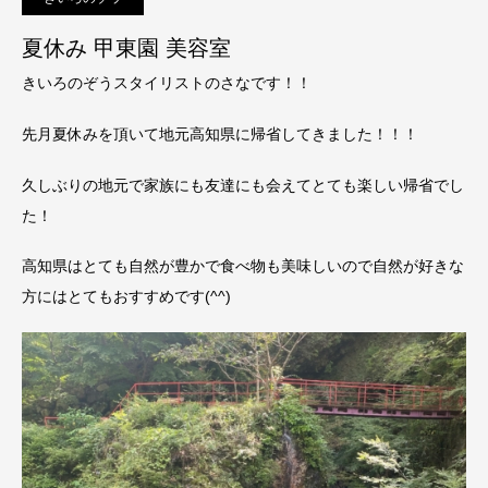
夏休み 甲東園 美容室
きいろのぞうスタイリストのさなです！！
先月夏休みを頂いて地元高知県に帰省してきました！！！
久しぶりの地元で家族にも友達にも会えてとても楽しい帰省でし
た！
高知県はとても自然が豊かで食べ物も美味しいので自然が好きな
方にはとてもおすすめです(^^)