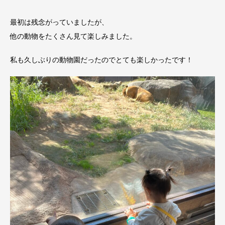
最初は残念がっていましたが、
他の動物をたくさん見て楽しみました。
私も久しぶりの動物園だったのでとても楽しかったです！