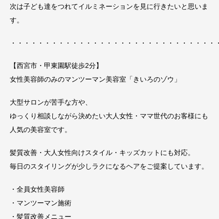
次は子ども達をつれてイルミネーションを見に行きたいと思いま
す。
・・・・・・・・・・・・・・・・・・・・・・・・・・・・・・
【西宮市・甲東園駅徒歩2分】
女性美容師のみのマンツーマン美容室「きいろのゾウ」
大型サロンが苦手な方や、
ゆっくり相談しながら決めたい大人女性・ママ世代のお客様にも
人気の美容室です。
髪質改善・大人女性向けスタイル・キッズカットにも対応。
毎日のスタイリングが少しラクになるヘアをご提案しています。
・全員女性美容師
・マンツーマン施術
・髪質改善メニュー