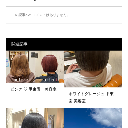
この記事へのコメントはありません。
関連記事
ピンク ♡ 甲東園 美容室
ホワイトグレージュ 甲東
園 美容室