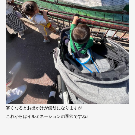
寒くなるとお出かけが億劫になりますが
これからはイルミネーションの季節ですね♪