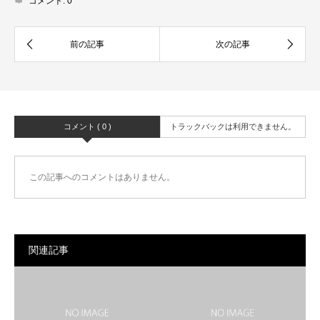
コメント:
0
コメント ( 0 )
トラックバックは利用できません。
この記事へのコメントはありません。
関連記事