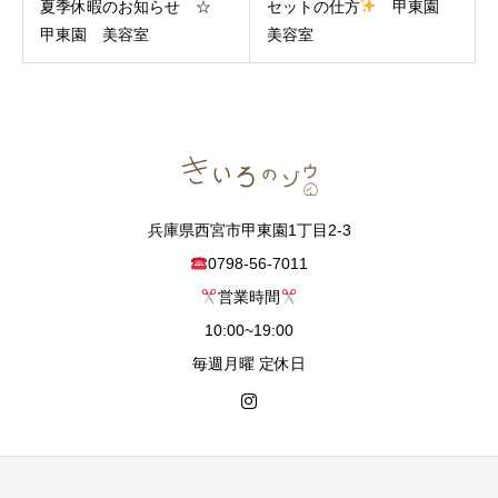
夏季休暇のお知らせ ☆
セットの仕方
甲東園
甲東園 美容室
美容室
兵庫県西宮市甲東園1丁目2-3
0798-56-7011
営業時間
10:00~19:00
毎週月曜 定休日