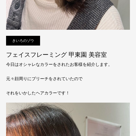
きいろのゾウ
フェイスフレーミング 甲東園 美容室
今日はオシャレなカラーをされたお客様を紹介します。
元々顔周りにブリーチをされていたので
それをいかしたヘアカラーです！