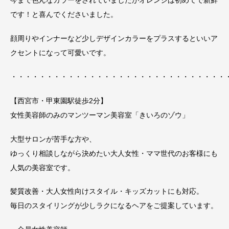
今まで色んなカラーをされていましたがオレンジは初めてで新鮮
です！と喜んでくださいました。
顔周りやインナーなど少しデザインカラーをプラスするといいア
クセントになって可愛いです。
・・・・・・・・・・・・・・・・・・・・・・・・・・・・・・
【西宮市・甲東園駅徒歩2分】
女性美容師のみのマンツーマン美容室「きいろのゾウ」
大型サロンが苦手な方や、
ゆっくり相談しながら決めたい大人女性・ママ世代のお客様にも
人気の美容室です。
髪質改善・大人女性向けスタイル・キッズカットにも対応。
毎日のスタイリングが少しラクになるヘアをご提案しています。